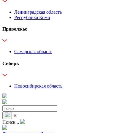
Ленинградская область
Республика Коми
Приволжье
Самарская область
Сибирь
Новосибирская область
✕
Поиск...