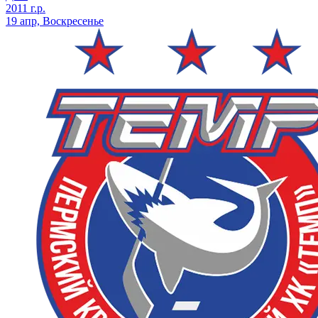
2011 г.р.
19 апр, Воскресенье