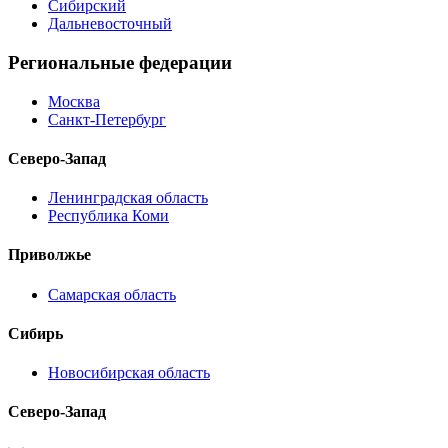
Сибирский
Дальневосточный
Региональные федерации
Москва
Санкт-Петербург
Северо-Запад
Ленинградская область
Республика Коми
Приволжье
Самарская область
Сибирь
Новосибирская область
Северо-Запад