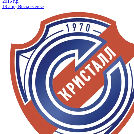
2015 г.р.
19 апр, Воскресенье