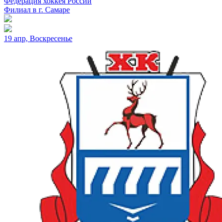
Федерация хоккея России
Филиал в г. Самаре
19 апр, Воскресенье