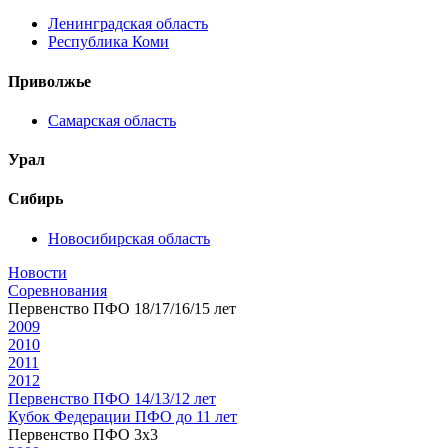
Ленинградская область
Республика Коми
Приволжье
Самарская область
Урал
Сибирь
Новосибирская область
Новости
Соревнования
Первенство ПФО 18/17/16/15 лет
2009
2010
2011
2012
Первенство ПФО 14/13/12 лет
Кубок Федерации ПФО до 11 лет
Первенство ПФО 3х3