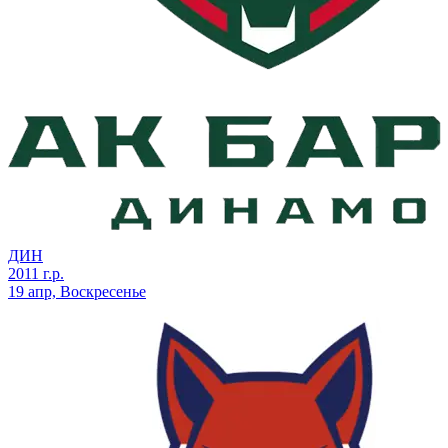
ДИН
2011 г.р.
19 апр, Воскресенье