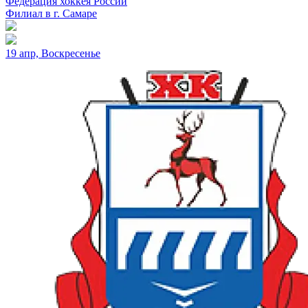
Федерация хоккея России
Филиал в г. Самаре
19 апр, Воскресенье