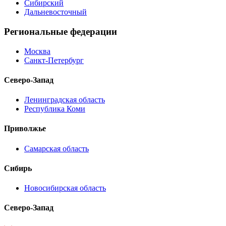
Сибирский
Дальневосточный
Региональные федерации
Москва
Санкт-Петербург
Северо-Запад
Ленинградская область
Республика Коми
Приволжье
Самарская область
Сибирь
Новосибирская область
Северо-Запад