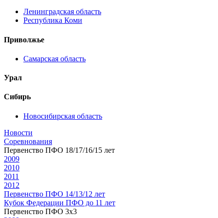
Ленинградская область
Республика Коми
Приволжье
Самарская область
Урал
Сибирь
Новосибирская область
Новости
Соревнования
Первенство ПФО 18/17/16/15 лет
2009
2010
2011
2012
Первенство ПФО 14/13/12 лет
Кубок Федерации ПФО до 11 лет
Первенство ПФО 3х3