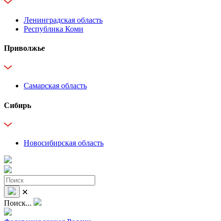
Ленинградская область
Республика Коми
Приволжье
Самарская область
Сибирь
Новосибирская область
✕
Поиск...