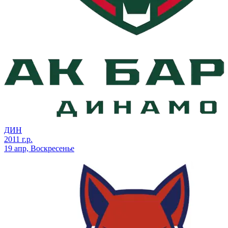
ДИН
2011 г.р.
19 апр, Воскресенье