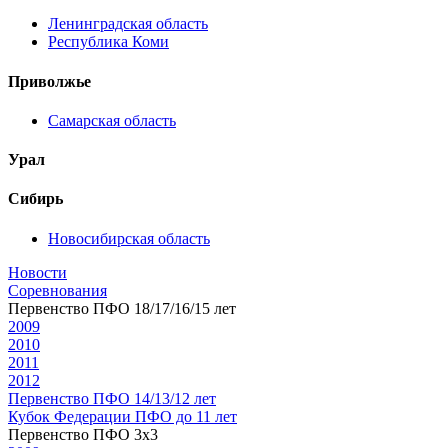
Ленинградская область
Республика Коми
Приволжье
Самарская область
Урал
Сибирь
Новосибирская область
Новости
Соревнования
Первенство ПФО 18/17/16/15 лет
2009
2010
2011
2012
Первенство ПФО 14/13/12 лет
Кубок Федерации ПФО до 11 лет
Первенство ПФО 3х3