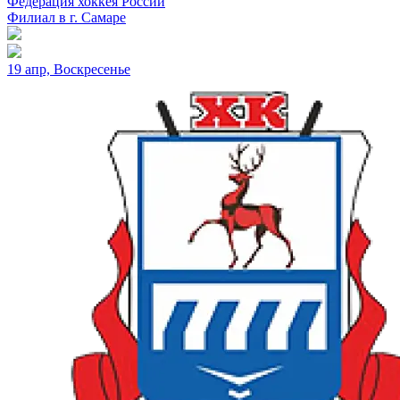
Федерация хоккея России
Филиал в г. Самаре
19 апр, Воскресенье