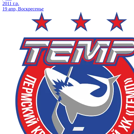
2011 г.р.
19 апр, Воскресенье