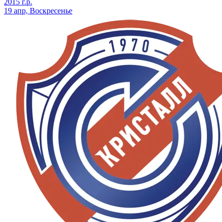
2015 г.р.
19 апр, Воскресенье