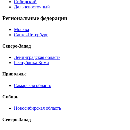
Сибирский
Дальневосточный
Региональные федерации
Москва
Санкт-Петербург
Северо-Запад
Ленинградская область
Республика Коми
Приволжье
Самарская область
Сибирь
Новосибирская область
Северо-Запад