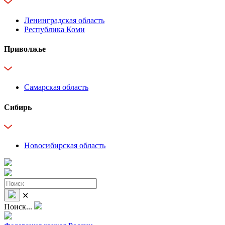
Ленинградская область
Республика Коми
Приволжье
Самарская область
Сибирь
Новосибирская область
✕
Поиск...