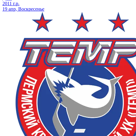
2011 г.р.
19 апр, Воскресенье