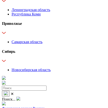
Ленинградская область
Республика Коми
Приволжье
Самарская область
Сибирь
Новосибирская область
✕
Поиск...