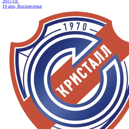
2015 г.р.
19 апр, Воскресенье