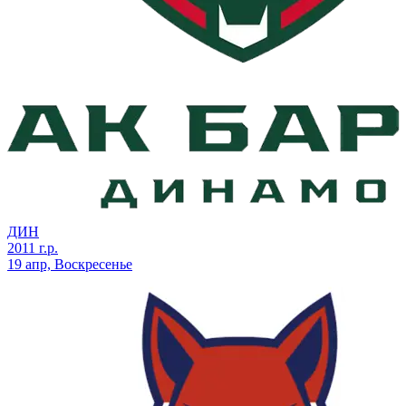
ДИН
2011 г.р.
19 апр, Воскресенье