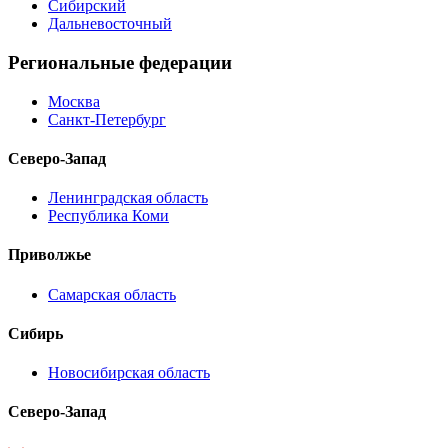
Сибирский
Дальневосточный
Региональные федерации
Москва
Санкт-Петербург
Северо-Запад
Ленинградская область
Республика Коми
Приволжье
Самарская область
Сибирь
Новосибирская область
Северо-Запад