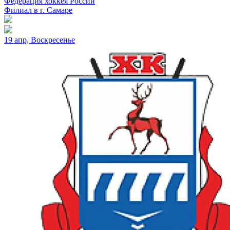
Федерация хоккея России
Филиал в г. Самаре
19 апр, Воскресенье