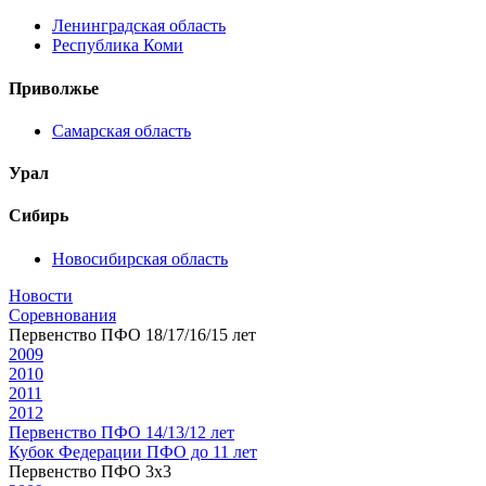
Ленинградская область
Республика Коми
Приволжье
Самарская область
Урал
Сибирь
Новосибирская область
Новости
Соревнования
Первенство ПФО 18/17/16/15 лет
2009
2010
2011
2012
Первенство ПФО 14/13/12 лет
Кубок Федерации ПФО до 11 лет
Первенство ПФО 3х3